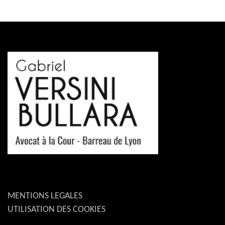
MENTIONS LEGALES
UTILISATION DES COOKIES