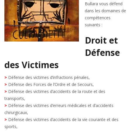
Bullara vous défend
dans les domaines de
compétences
suivants :
Droit et
Défense
des Victimes
>
Défense des victimes d’infractions pénales,
>
Défense des Forces de l’Ordre et de Secours,
>
Défense des victimes d’accidents de la route et des
transports,
>
Défense des victimes d’erreurs médicales et d’accidents
chirurgicaux,
>
Défense des victimes d’accidents de la vie courante et des
sports,