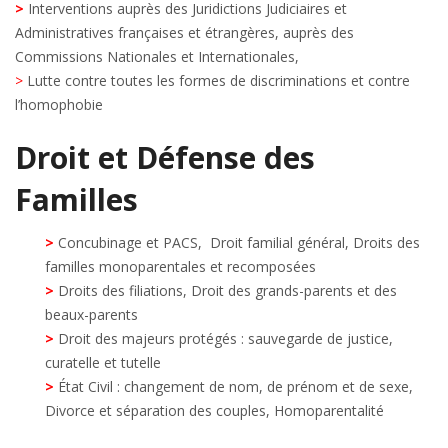
>
Interventions auprès des Juridictions Judiciaires et
Administratives françaises et étrangères, auprès des
Commissions Nationales et Internationales,
>
Lutte contre toutes les formes de discriminations et contre
l’homophobie
Droit et Défense des
Familles
>
Concubinage et PACS, Droit familial général, Droits des
familles monoparentales et recomposées
>
Droits des filiations, Droit des grands-parents et des
beaux-parents
>
Droit des majeurs protégés : sauvegarde de justice,
curatelle et tutelle
>
État Civil : changement de nom, de prénom et de sexe,
Divorce et séparation des couples, Homoparentalité