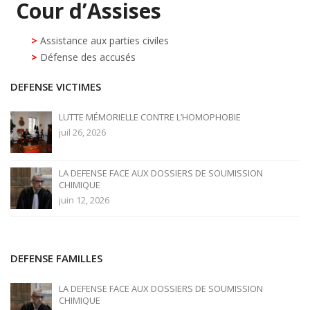
Cour d’Assises
>
Assistance aux parties civiles
>
Défense des accusés
DEFENSE VICTIMES
LUTTE MÉMORIELLE CONTRE L’HOMOPHOBIE
juil 26, 2026
LA DEFENSE FACE AUX DOSSIERS DE SOUMISSION
CHIMIQUE
juin 12, 2026
DEFENSE FAMILLES
LA DEFENSE FACE AUX DOSSIERS DE SOUMISSION
CHIMIQUE