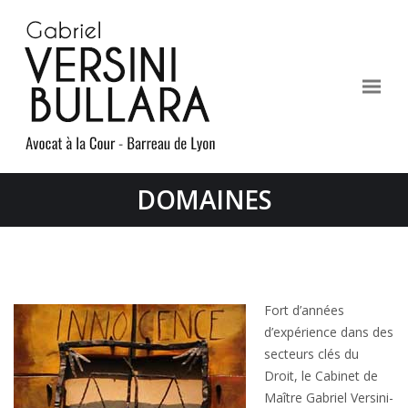
DOMAINES
Fort d’années
d’expérience dans des
secteurs clés du
Droit, le Cabinet de
Maître Gabriel Versini-