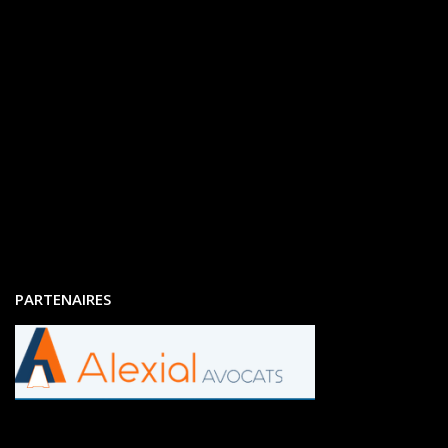
PARTENAIRES