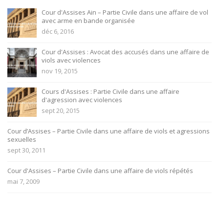
Cour d'Assises Ain – Partie Civile dans une affaire de vol
avec arme en bande organisée
déc 6, 2016
Cour d'Assises : Avocat des accusés dans une affaire de
viols avec violences
nov 19, 2015
Cours d'Assises : Partie Civile dans une affaire
d'agression avec violences
sept 20, 2015
Cour d’Assises – Partie Civile dans une affaire de viols et agressions
sexuelles
sept 30, 2011
Cour d'Assises – Partie Civile dans une affaire de viols répétés
mai 7, 2009