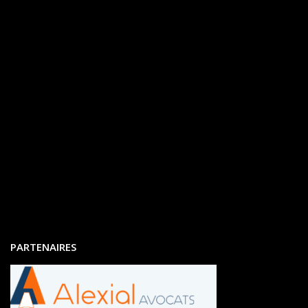
PARTENAIRES