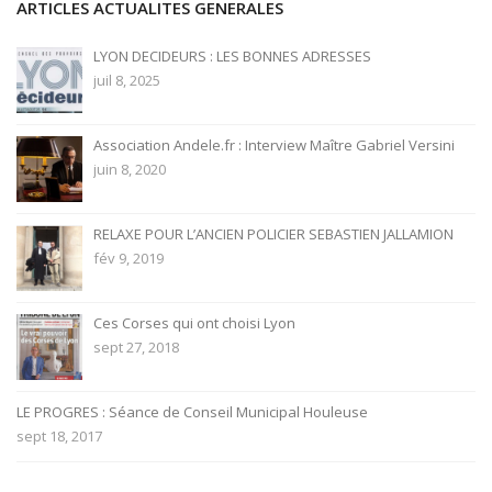
ARTICLES ACTUALITES GENERALES
LYON DECIDEURS : LES BONNES ADRESSES
juil 8, 2025
Association Andele.fr : Interview Maître Gabriel Versini
juin 8, 2020
RELAXE POUR L’ANCIEN POLICIER SEBASTIEN JALLAMION
fév 9, 2019
Ces Corses qui ont choisi Lyon
sept 27, 2018
LE PROGRES : Séance de Conseil Municipal Houleuse
sept 18, 2017