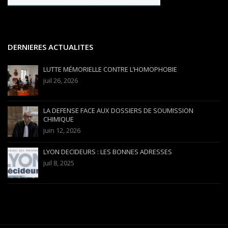
DERNIERES ACTUALITES
LUTTE MÉMORIELLE CONTRE L’HOMOPHOBIE
juil 26, 2026
LA DEFENSE FACE AUX DOSSIERS DE SOUMISSION
CHIMIQUE
juin 12, 2026
LYON DECIDEURS : LES BONNES ADRESSES
juil 8, 2025