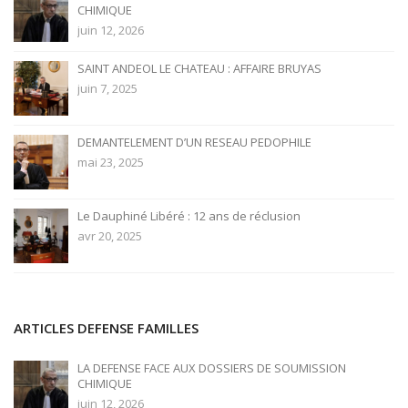
CHIMIQUE
juin 12, 2026
SAINT ANDEOL LE CHATEAU : AFFAIRE BRUYAS
juin 7, 2025
DEMANTELEMENT D’UN RESEAU PEDOPHILE
mai 23, 2025
Le Dauphiné Libéré : 12 ans de réclusion
avr 20, 2025
ARTICLES DEFENSE FAMILLES
LA DEFENSE FACE AUX DOSSIERS DE SOUMISSION
CHIMIQUE
juin 12, 2026