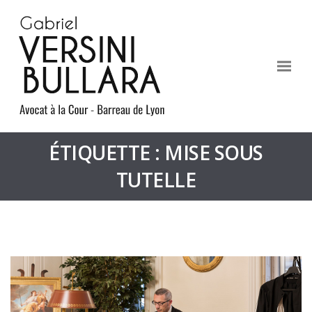
ÉTIQUETTE : MISE SOUS
TUTELLE