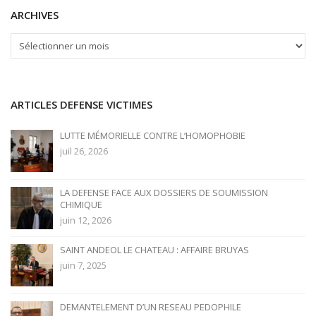
ARCHIVES
ARCHIVES
ARTICLES DEFENSE VICTIMES
LUTTE MÉMORIELLE CONTRE L’HOMOPHOBIE
juil 26, 2026
LA DEFENSE FACE AUX DOSSIERS DE SOUMISSION
CHIMIQUE
juin 12, 2026
SAINT ANDEOL LE CHATEAU : AFFAIRE BRUYAS
juin 7, 2025
DEMANTELEMENT D’UN RESEAU PEDOPHILE