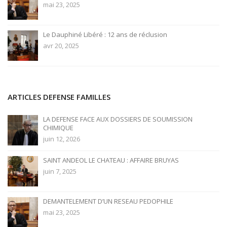
mai 23, 2025
Le Dauphiné Libéré : 12 ans de réclusion
avr 20, 2025
ARTICLES DEFENSE FAMILLES
LA DEFENSE FACE AUX DOSSIERS DE SOUMISSION
CHIMIQUE
juin 12, 2026
SAINT ANDEOL LE CHATEAU : AFFAIRE BRUYAS
juin 7, 2025
DEMANTELEMENT D’UN RESEAU PEDOPHILE
mai 23, 2025