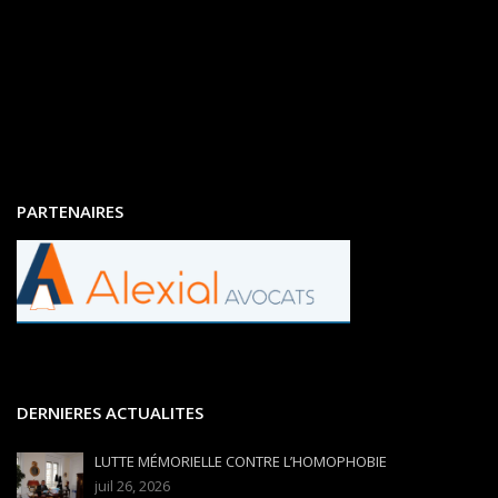
PARTENAIRES
DERNIERES ACTUALITES
LUTTE MÉMORIELLE CONTRE L’HOMOPHOBIE
juil 26, 2026