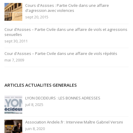
Cours d'Assises : Partie Civile dans une affaire
d'agression avec violences
sept 20, 2015
Cour d’Assises – Partie Civile dans une affaire de viols et agressions
sexuelles
sept 30, 2011
Cour d'Assises – Partie Civile dans une affaire de viols répétés
mai 7, 2009
ARTICLES ACTUALITES GENERALES
LYON DECIDEURS : LES BONNES ADRESSES
juil 8, 2025
Association Andele.fr : Interview Maître Gabriel Versini
juin 8, 2020