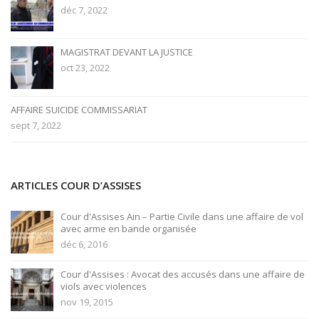
déc 7, 2022
MAGISTRAT DEVANT LA JUSTICE
oct 23, 2022
AFFAIRE SUICIDE COMMISSARIAT
sept 7, 2022
ARTICLES COUR D’ASSISES
Cour d'Assises Ain – Partie Civile dans une affaire de vol
avec arme en bande organisée
déc 6, 2016
Cour d'Assises : Avocat des accusés dans une affaire de
viols avec violences
nov 19, 2015