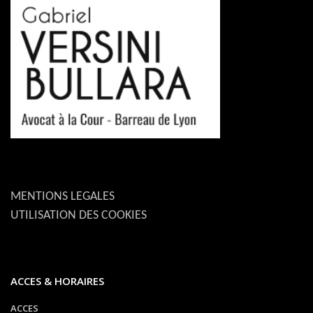
MENTIONS LEGALES
UTILISATION DES COOKIES
ACCES & HORAIRES
ACCES