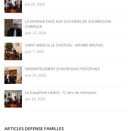
juil 26, 2026
LA DEFENSE FACE AUX DOSSIERS DE SOUMISSION
CHIMIQUE
juin 12, 2026
SAINT ANDEOL LE CHATEAU : AFFAIRE BRUYAS
juin 7, 2025
DEMANTELEMENT D’UN RESEAU PEDOPHILE
mai 23, 2025
Le Dauphiné Libéré : 12 ans de réclusion
avr 20, 2025
ARTICLES DEFENSE FAMILLES