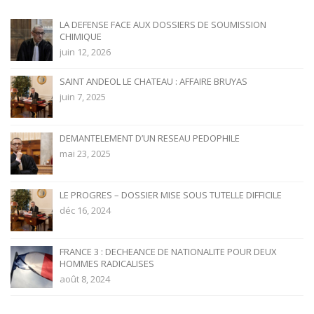
LA DEFENSE FACE AUX DOSSIERS DE SOUMISSION
CHIMIQUE
juin 12, 2026
SAINT ANDEOL LE CHATEAU : AFFAIRE BRUYAS
juin 7, 2025
DEMANTELEMENT D’UN RESEAU PEDOPHILE
mai 23, 2025
LE PROGRES – DOSSIER MISE SOUS TUTELLE DIFFICILE
déc 16, 2024
FRANCE 3 : DECHEANCE DE NATIONALITE POUR DEUX
HOMMES RADICALISES
août 8, 2024