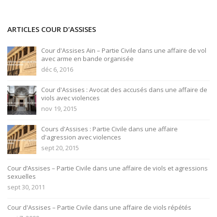
ARTICLES COUR D’ASSISES
Cour d'Assises Ain – Partie Civile dans une affaire de vol
avec arme en bande organisée
déc 6, 2016
Cour d'Assises : Avocat des accusés dans une affaire de
viols avec violences
nov 19, 2015
Cours d'Assises : Partie Civile dans une affaire
d'agression avec violences
sept 20, 2015
Cour d’Assises – Partie Civile dans une affaire de viols et agressions
sexuelles
sept 30, 2011
Cour d'Assises – Partie Civile dans une affaire de viols répétés