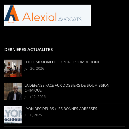
DERNIERES ACTUALITES
LUTTE MÉMORIELLE CONTRE L’HOMOPHOBIE
juil 26, 2026
LA DEFENSE FACE AUX DOSSIERS DE SOUMISSION
CHIMIQUE
juin 12, 2026
LYON DECIDEURS : LES BONNES ADRESSES
juil 8, 2025