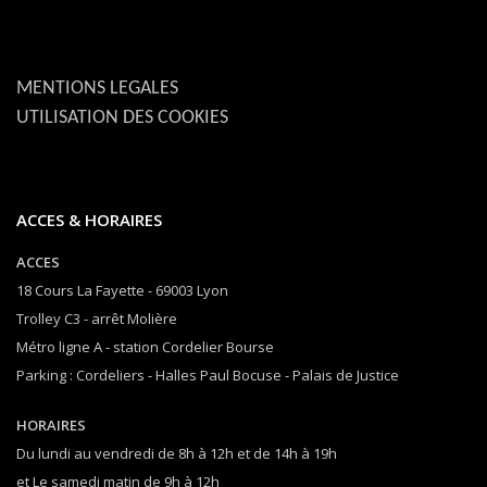
MENTIONS LEGALES
UTILISATION DES COOKIES
ACCES & HORAIRES
ACCES
18 Cours La Fayette - 69003 Lyon
Trolley C3 - arrêt Molière
Métro ligne A - station Cordelier Bourse
Parking : Cordeliers - Halles Paul Bocuse - Palais de Justice
HORAIRES
Du lundi au vendredi de 8h à 12h et de 14h à 19h
et Le samedi matin de 9h à 12h