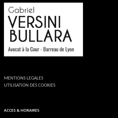
MENTIONS LEGALES
UTILISATION DES COOKIES
ACCES & HORAIRES