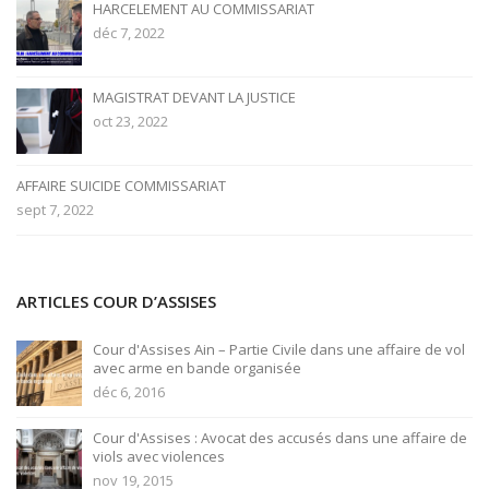
HARCELEMENT AU COMMISSARIAT
déc 7, 2022
MAGISTRAT DEVANT LA JUSTICE
oct 23, 2022
AFFAIRE SUICIDE COMMISSARIAT
sept 7, 2022
ARTICLES COUR D’ASSISES
Cour d'Assises Ain – Partie Civile dans une affaire de vol
avec arme en bande organisée
déc 6, 2016
Cour d'Assises : Avocat des accusés dans une affaire de
viols avec violences
nov 19, 2015