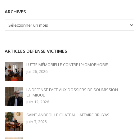
ARCHIVES
ARCHIVES
ARTICLES DEFENSE VICTIMES
LUTTE MÉMORIELLE CONTRE L’HOMOPHOBIE
juil 26, 2026
LA DEFENSE FACE AUX DOSSIERS DE SOUMISSION
CHIMIQUE
juin 12, 2026
SAINT ANDEOL LE CHATEAU : AFFAIRE BRUYAS
juin 7, 2025