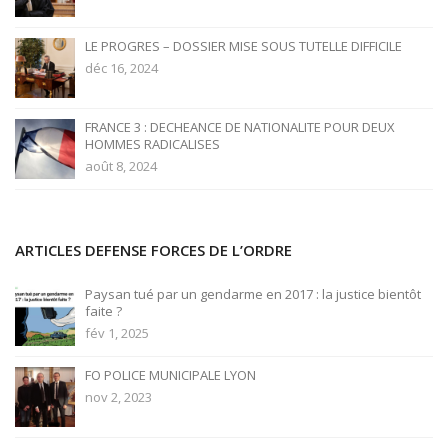
LE PROGRES – DOSSIER MISE SOUS TUTELLE DIFFICILE
déc 16, 2024
FRANCE 3 : DECHEANCE DE NATIONALITE POUR DEUX
HOMMES RADICALISES
août 8, 2024
ARTICLES DEFENSE FORCES DE L’ORDRE
Paysan tué par un gendarme en 2017 : la justice bientôt
faite ?
fév 1, 2025
FO POLICE MUNICIPALE LYON
nov 2, 2023