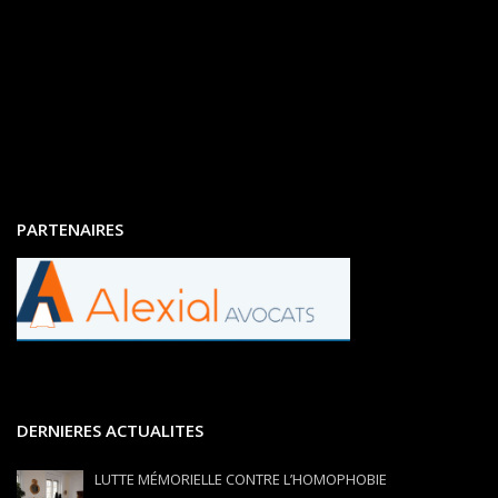
PARTENAIRES
DERNIERES ACTUALITES
LUTTE MÉMORIELLE CONTRE L’HOMOPHOBIE