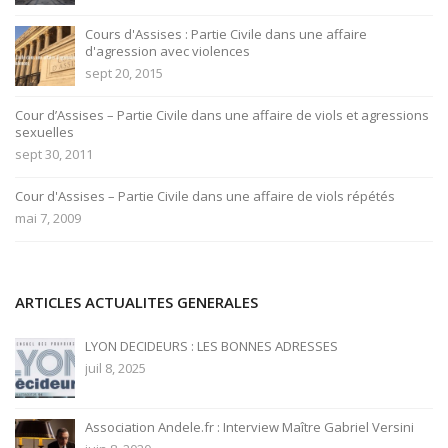
Cours d'Assises : Partie Civile dans une affaire
d'agression avec violences
sept 20, 2015
Cour d’Assises – Partie Civile dans une affaire de viols et agressions
sexuelles
sept 30, 2011
Cour d'Assises – Partie Civile dans une affaire de viols répétés
mai 7, 2009
ARTICLES ACTUALITES GENERALES
LYON DECIDEURS : LES BONNES ADRESSES
juil 8, 2025
Association Andele.fr : Interview Maître Gabriel Versini