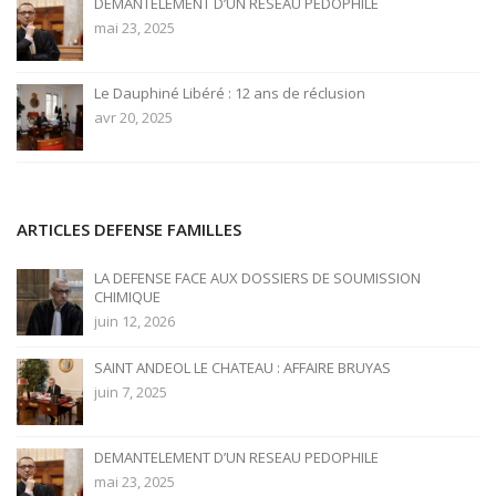
DEMANTELEMENT D’UN RESEAU PEDOPHILE
mai 23, 2025
Le Dauphiné Libéré : 12 ans de réclusion
avr 20, 2025
ARTICLES DEFENSE FAMILLES
LA DEFENSE FACE AUX DOSSIERS DE SOUMISSION
CHIMIQUE
juin 12, 2026
SAINT ANDEOL LE CHATEAU : AFFAIRE BRUYAS
juin 7, 2025
DEMANTELEMENT D’UN RESEAU PEDOPHILE
mai 23, 2025