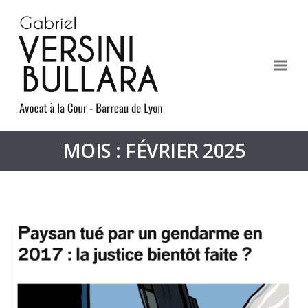
MOIS : FÉVRIER 2025