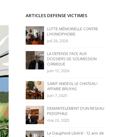
ARTICLES DEFENSE VICTIMES
LUTTE MÉMORIELLE CONTRE
L’HOMOPHOBIE
juil 26, 2026
LA DEFENSE FACE AUX
DOSSIERS DE SOUMISSION
CHIMIQUE
juin 12, 2026
SAINT ANDEOL LE CHATEAU :
AFFAIRE BRUYAS
juin 7, 2025
DEMANTELEMENT D’UN RESEAU
PEDOPHILE
mai 23, 2025
Le Dauphiné Libéré : 12 ans de