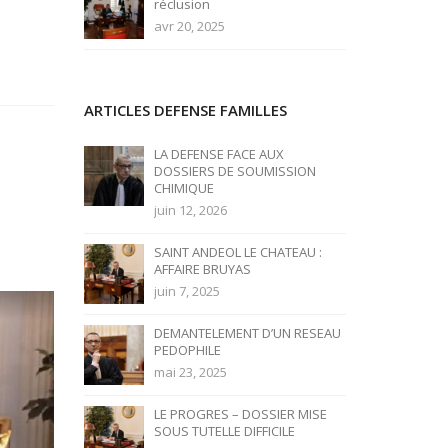
réclusion
avr 20, 2025
ARTICLES DEFENSE FAMILLES
LA DEFENSE FACE AUX
DOSSIERS DE SOUMISSION
CHIMIQUE
juin 12, 2026
SAINT ANDEOL LE CHATEAU :
AFFAIRE BRUYAS
juin 7, 2025
DEMANTELEMENT D’UN RESEAU
PEDOPHILE
mai 23, 2025
LE PROGRES – DOSSIER MISE
SOUS TUTELLE DIFFICILE