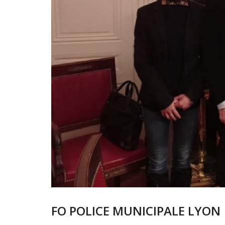
FO POLICE MUNICIPALE LYON