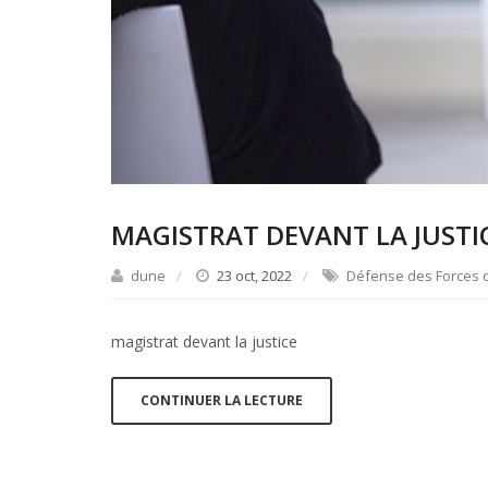
MAGISTRAT DEVANT LA JUSTI
dune
23 oct, 2022
Défense des Forces d
magistrat devant la justice
CONTINUER LA LECTURE