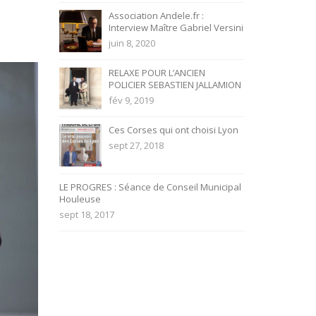
Association Andele.fr :
Interview Maître Gabriel Versini
juin 8, 2020
RELAXE POUR L’ANCIEN
POLICIER SEBASTIEN JALLAMION
fév 9, 2019
Ces Corses qui ont choisi Lyon
sept 27, 2018
LE PROGRES : Séance de Conseil Municipal
Houleuse
sept 18, 2017