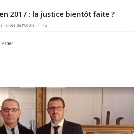
 2017 : la justice bientôt faite ?
s Forces de l'Ordre
.
 Astier