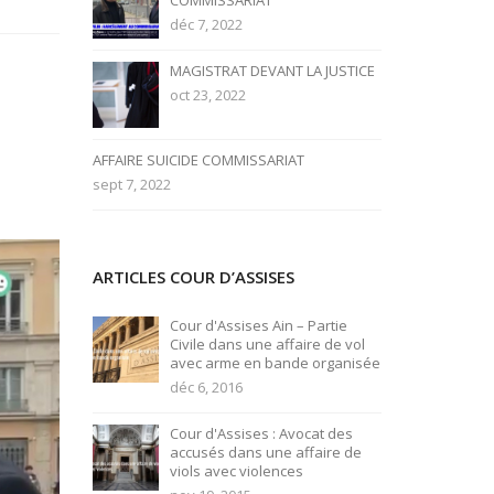
COMMISSARIAT
déc 7, 2022
MAGISTRAT DEVANT LA JUSTICE
oct 23, 2022
AFFAIRE SUICIDE COMMISSARIAT
sept 7, 2022
ARTICLES COUR D’ASSISES
Cour d'Assises Ain – Partie
Civile dans une affaire de vol
avec arme en bande organisée
déc 6, 2016
Cour d'Assises : Avocat des
accusés dans une affaire de
viols avec violences