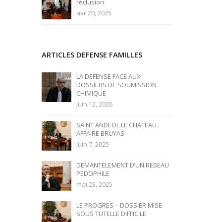
réclusion
avr 20, 2025
ARTICLES DEFENSE FAMILLES
LA DEFENSE FACE AUX
DOSSIERS DE SOUMISSION
CHIMIQUE
juin 12, 2026
SAINT ANDEOL LE CHATEAU :
AFFAIRE BRUYAS
juin 7, 2025
DEMANTELEMENT D’UN RESEAU
PEDOPHILE
mai 23, 2025
LE PROGRES – DOSSIER MISE
SOUS TUTELLE DIFFICILE