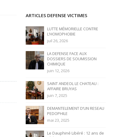
ARTICLES DEFENSE VICTIMES
LUTTE MÉMORIELLE CONTRE
L’HOMOPHOBIE
juil 26, 2026
LA DEFENSE FACE AUX
DOSSIERS DE SOUMISSION
CHIMIQUE
juin 12, 2026
SAINT ANDEOL LE CHATEAU :
AFFAIRE BRUYAS
juin 7, 2025
DEMANTELEMENT D’UN RESEAU
PEDOPHILE
mai 23, 2025
Le Dauphiné Libéré : 12 ans de