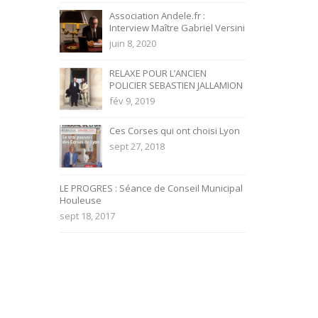
Association Andele.fr :
Interview Maître Gabriel Versini
juin 8, 2020
RELAXE POUR L’ANCIEN
POLICIER SEBASTIEN JALLAMION
fév 9, 2019
Ces Corses qui ont choisi Lyon
sept 27, 2018
LE PROGRES : Séance de Conseil Municipal
Houleuse
sept 18, 2017