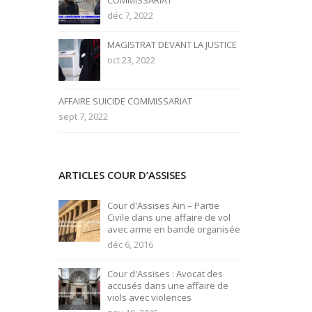
COMMISSARIAT
déc 7, 2022
MAGISTRAT DEVANT LA JUSTICE
oct 23, 2022
AFFAIRE SUICIDE COMMISSARIAT
sept 7, 2022
ARTICLES COUR D’ASSISES
Cour d'Assises Ain – Partie
Civile dans une affaire de vol
avec arme en bande organisée
déc 6, 2016
Cour d'Assises : Avocat des
accusés dans une affaire de
viols avec violences