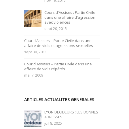
nov 19, 2015
Cours d'Assises : Partie Civile
dans une affaire d'agression
avec violences
sept 20, 2015
Cour d’Assises – Partie Civile dans une
affaire de viols et agressions sexuelles
sept 30, 2011
Cour d'Assises – Partie Civile dans une
affaire de viols répétés
mai 7, 2009
ARTICLES ACTUALITES GENERALES
LYON DECIDEURS : LES BONNES
ADRESSES
juil 8, 2025