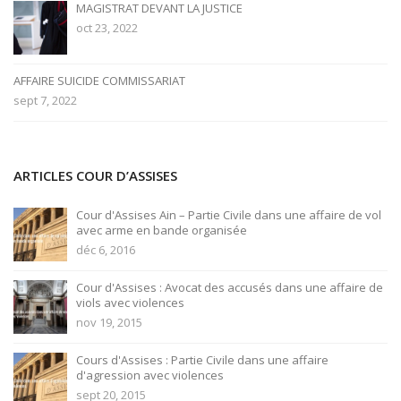
MAGISTRAT DEVANT LA JUSTICE
oct 23, 2022
AFFAIRE SUICIDE COMMISSARIAT
sept 7, 2022
ARTICLES COUR D’ASSISES
Cour d'Assises Ain – Partie Civile dans une affaire de vol
avec arme en bande organisée
déc 6, 2016
Cour d'Assises : Avocat des accusés dans une affaire de
viols avec violences
nov 19, 2015
Cours d'Assises : Partie Civile dans une affaire
d'agression avec violences
sept 20, 2015