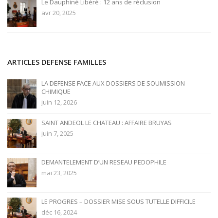
Le Dauphiné Libéré : 12 ans de réclusion
avr 20, 2025
ARTICLES DEFENSE FAMILLES
LA DEFENSE FACE AUX DOSSIERS DE SOUMISSION
CHIMIQUE
juin 12, 2026
SAINT ANDEOL LE CHATEAU : AFFAIRE BRUYAS
juin 7, 2025
DEMANTELEMENT D’UN RESEAU PEDOPHILE
mai 23, 2025
LE PROGRES – DOSSIER MISE SOUS TUTELLE DIFFICILE
déc 16, 2024