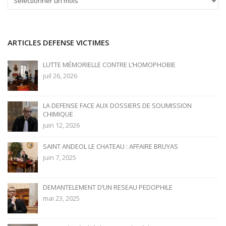
ARTICLES DEFENSE VICTIMES
LUTTE MÉMORIELLE CONTRE L’HOMOPHOBIE
juil 26, 2026
LA DEFENSE FACE AUX DOSSIERS DE SOUMISSION
CHIMIQUE
juin 12, 2026
SAINT ANDEOL LE CHATEAU : AFFAIRE BRUYAS
juin 7, 2025
DEMANTELEMENT D’UN RESEAU PEDOPHILE
mai 23, 2025