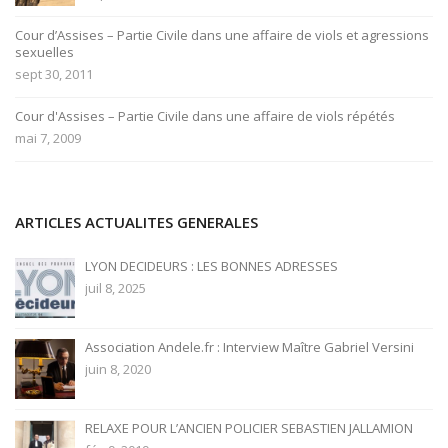
Cour d’Assises – Partie Civile dans une affaire de viols et agressions
sexuelles
sept 30, 2011
Cour d'Assises – Partie Civile dans une affaire de viols répétés
mai 7, 2009
ARTICLES ACTUALITES GENERALES
LYON DECIDEURS : LES BONNES ADRESSES
juil 8, 2025
Association Andele.fr : Interview Maître Gabriel Versini
juin 8, 2020
RELAXE POUR L’ANCIEN POLICIER SEBASTIEN JALLAMION