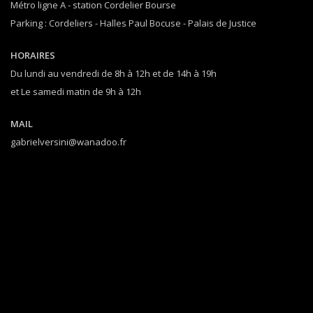
Métro ligne A - station Cordelier Bourse
Parking : Cordeliers - Halles Paul Bocuse - Palais de Justice
HORAIRES
Du lundi au vendredi de 8h à 12h et de 14h à 19h
et Le samedi matin de 9h à 12h
MAIL
gabrielversini@wanadoo.fr