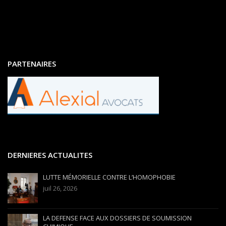
PARTENAIRES
DERNIERES ACTUALITES
LUTTE MÉMORIELLE CONTRE L’HOMOPHOBIE
juil 26, 2026
LA DEFENSE FACE AUX DOSSIERS DE SOUMISSION