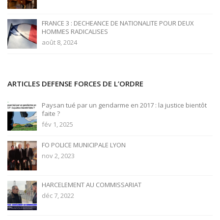
FRANCE 3 : DECHEANCE DE NATIONALITE POUR DEUX
HOMMES RADICALISES
août 8, 2024
ARTICLES DEFENSE FORCES DE L’ORDRE
Paysan tué par un gendarme en 2017 : la justice bientôt
faite ?
fév 1, 2025
FO POLICE MUNICIPALE LYON
nov 2, 2023
HARCELEMENT AU COMMISSARIAT
déc 7, 2022