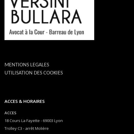
MENTIONS LEGALES
UTILISATION DES COOKIES
ACCES & HORAIRES
ACCES
18 Cours La Fayette - 69003 Lyon
Trolley C3 - arrêt Molière