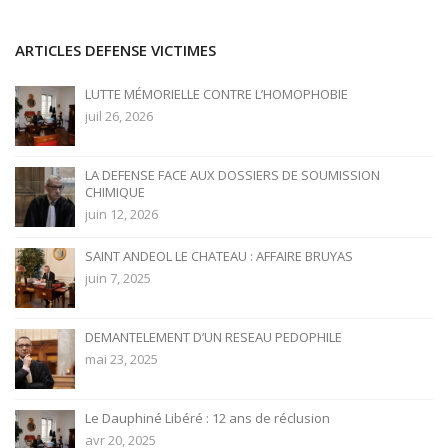
ARTICLES DEFENSE VICTIMES
LUTTE MÉMORIELLE CONTRE L’HOMOPHOBIE
juil 26, 2026
LA DEFENSE FACE AUX DOSSIERS DE SOUMISSION
CHIMIQUE
juin 12, 2026
SAINT ANDEOL LE CHATEAU : AFFAIRE BRUYAS
juin 7, 2025
DEMANTELEMENT D’UN RESEAU PEDOPHILE
mai 23, 2025
Le Dauphiné Libéré : 12 ans de réclusion
avr 20, 2025