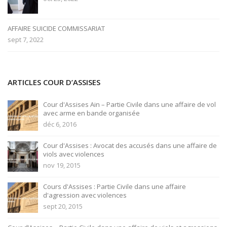
AFFAIRE SUICIDE COMMISSARIAT
sept 7, 2022
ARTICLES COUR D’ASSISES
Cour d'Assises Ain – Partie Civile dans une affaire de vol
avec arme en bande organisée
déc 6, 2016
Cour d'Assises : Avocat des accusés dans une affaire de
viols avec violences
nov 19, 2015
Cours d'Assises : Partie Civile dans une affaire
d'agression avec violences
sept 20, 2015