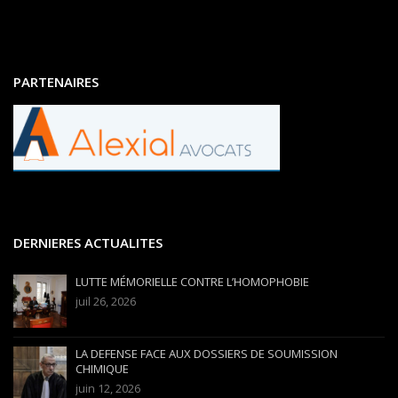
PARTENAIRES
DERNIERES ACTUALITES
LUTTE MÉMORIELLE CONTRE L’HOMOPHOBIE
juil 26, 2026
LA DEFENSE FACE AUX DOSSIERS DE SOUMISSION
CHIMIQUE
juin 12, 2026