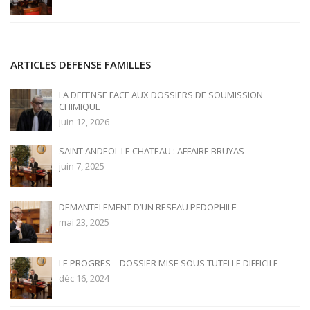
ARTICLES DEFENSE FAMILLES
LA DEFENSE FACE AUX DOSSIERS DE SOUMISSION
CHIMIQUE
juin 12, 2026
SAINT ANDEOL LE CHATEAU : AFFAIRE BRUYAS
juin 7, 2025
DEMANTELEMENT D’UN RESEAU PEDOPHILE
mai 23, 2025
LE PROGRES – DOSSIER MISE SOUS TUTELLE DIFFICILE
déc 16, 2024