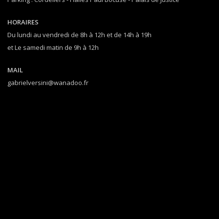
HORAIRES
Du lundi au vendredi de 8h à 12h et de 14h à 19h
et Le samedi matin de 9h à 12h
MAIL
gabrielversini@wanadoo.fr