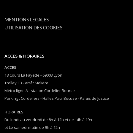
MENTIONS LEGALES
UTILISATION DES COOKIES
ACCES & HORAIRES
ACCES
18 Cours La Fayette - 69003 Lyon
Trolley C3 - arrêt Molière
Métro ligne A - station Cordelier Bourse
Parking : Cordeliers - Halles Paul Bocuse - Palais de Justice
HORAIRES
Du lundi au vendredi de 8h à 12h et de 14h à 19h
et Le samedi matin de 9h à 12h