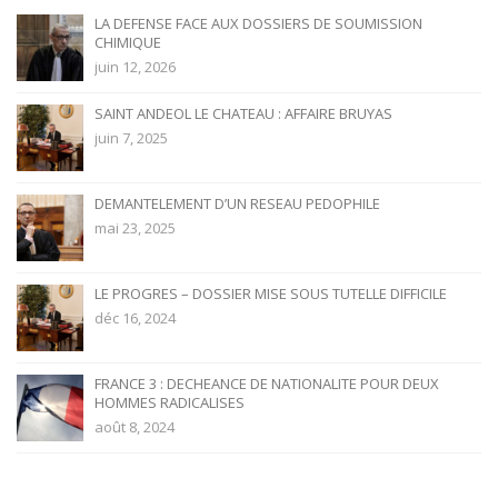
LA DEFENSE FACE AUX DOSSIERS DE SOUMISSION
CHIMIQUE
juin 12, 2026
SAINT ANDEOL LE CHATEAU : AFFAIRE BRUYAS
juin 7, 2025
DEMANTELEMENT D’UN RESEAU PEDOPHILE
mai 23, 2025
LE PROGRES – DOSSIER MISE SOUS TUTELLE DIFFICILE
déc 16, 2024
FRANCE 3 : DECHEANCE DE NATIONALITE POUR DEUX
HOMMES RADICALISES
août 8, 2024