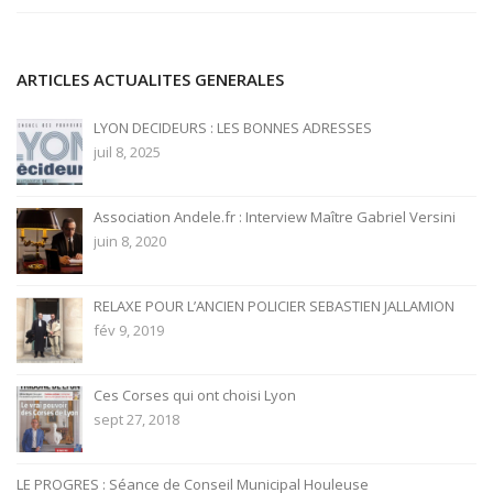
ARTICLES ACTUALITES GENERALES
LYON DECIDEURS : LES BONNES ADRESSES
juil 8, 2025
Association Andele.fr : Interview Maître Gabriel Versini
juin 8, 2020
RELAXE POUR L’ANCIEN POLICIER SEBASTIEN JALLAMION
fév 9, 2019
Ces Corses qui ont choisi Lyon
sept 27, 2018
LE PROGRES : Séance de Conseil Municipal Houleuse