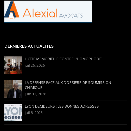
DERNIERES ACTUALITES
LUTTE MÉMORIELLE CONTRE L’HOMOPHOBIE
juil 26, 2026
LA DEFENSE FACE AUX DOSSIERS DE SOUMISSION
CHIMIQUE
juin 12, 2026
LYON DECIDEURS : LES BONNES ADRESSES
juil 8, 2025