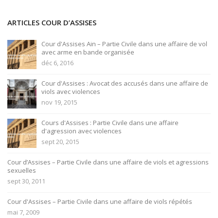
ARTICLES COUR D’ASSISES
Cour d'Assises Ain – Partie Civile dans une affaire de vol
avec arme en bande organisée
déc 6, 2016
Cour d'Assises : Avocat des accusés dans une affaire de
viols avec violences
nov 19, 2015
Cours d'Assises : Partie Civile dans une affaire
d'agression avec violences
sept 20, 2015
Cour d’Assises – Partie Civile dans une affaire de viols et agressions
sexuelles
sept 30, 2011
Cour d'Assises – Partie Civile dans une affaire de viols répétés
mai 7, 2009