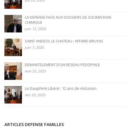
juil 26, 2026
LA DEFENSE FACE AUX DOSSIERS DE SOUMISSION
CHIMIQUE
juin 12, 2026
SAINT ANDEOL LE CHATEAU : AFFAIRE BRUYAS
juin 7, 2025
DEMANTELEMENT D’UN RESEAU PEDOPHILE
mai 23, 2025
Le Dauphiné Libéré : 12 ans de réclusion
avr 20, 2025
ARTICLES DEFENSE FAMILLES