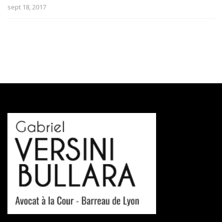
sept 18, 2017