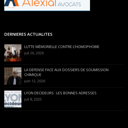
DERNIERES ACTUALITES
LUTTE MÉMORIELLE CONTRE L’HOMOPHOBIE
juil 26, 2026
LA DEFENSE FACE AUX DOSSIERS DE SOUMISSION
CHIMIQUE
juin 12, 2026
LYON DECIDEURS : LES BONNES ADRESSES
juil 8, 2025