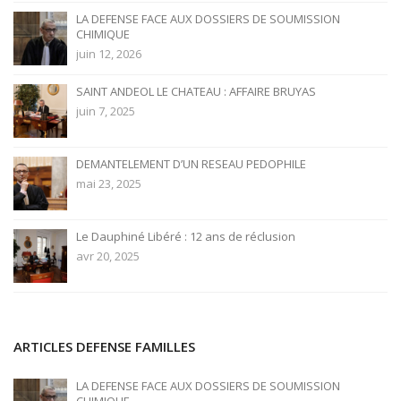
LA DEFENSE FACE AUX DOSSIERS DE SOUMISSION
CHIMIQUE
juin 12, 2026
SAINT ANDEOL LE CHATEAU : AFFAIRE BRUYAS
juin 7, 2025
DEMANTELEMENT D’UN RESEAU PEDOPHILE
mai 23, 2025
Le Dauphiné Libéré : 12 ans de réclusion
avr 20, 2025
ARTICLES DEFENSE FAMILLES
LA DEFENSE FACE AUX DOSSIERS DE SOUMISSION