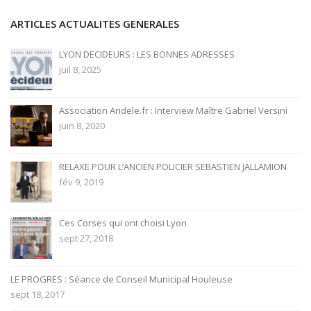
ARTICLES ACTUALITES GENERALES
LYON DECIDEURS : LES BONNES ADRESSES
juil 8, 2025
Association Andele.fr : Interview Maître Gabriel Versini
juin 8, 2020
RELAXE POUR L’ANCIEN POLICIER SEBASTIEN JALLAMION
fév 9, 2019
Ces Corses qui ont choisi Lyon
sept 27, 2018
LE PROGRES : Séance de Conseil Municipal Houleuse
sept 18, 2017