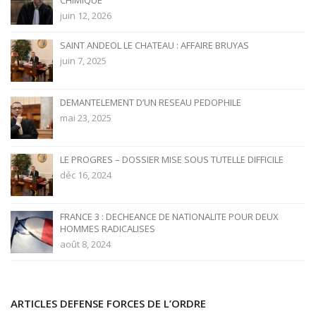
CHIMIQUE
juin 12, 2026
SAINT ANDEOL LE CHATEAU : AFFAIRE BRUYAS
juin 7, 2025
DEMANTELEMENT D’UN RESEAU PEDOPHILE
mai 23, 2025
LE PROGRES – DOSSIER MISE SOUS TUTELLE DIFFICILE
déc 16, 2024
FRANCE 3 : DECHEANCE DE NATIONALITE POUR DEUX
HOMMES RADICALISES
août 8, 2024
ARTICLES DEFENSE FORCES DE L’ORDRE