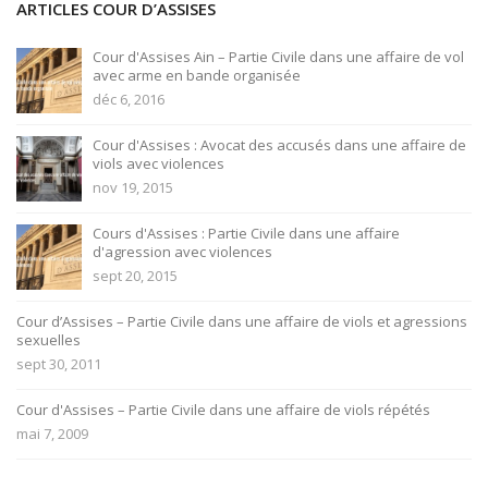
ARTICLES COUR D’ASSISES
Cour d'Assises Ain – Partie Civile dans une affaire de vol
avec arme en bande organisée
déc 6, 2016
Cour d'Assises : Avocat des accusés dans une affaire de
viols avec violences
nov 19, 2015
Cours d'Assises : Partie Civile dans une affaire
d'agression avec violences
sept 20, 2015
Cour d’Assises – Partie Civile dans une affaire de viols et agressions
sexuelles
sept 30, 2011
Cour d'Assises – Partie Civile dans une affaire de viols répétés
mai 7, 2009