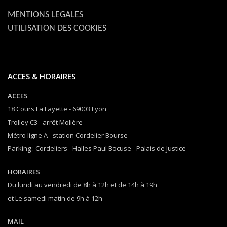
MENTIONS LEGALES
UTILISATION DES COOKIES
ACCES & HORAIRES
ACCES
18 Cours La Fayette - 69003 Lyon
Trolley C3 - arrêt Molière
Métro ligne A - station Cordelier Bourse
Parking : Cordeliers - Halles Paul Bocuse - Palais de Justice
HORAIRES
Du lundi au vendredi de 8h à 12h et de 14h à 19h
et Le samedi matin de 9h à 12h
MAIL