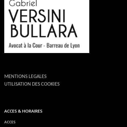
MENTIONS LEGALES
UTILISATION DES COOKIES
ACCES & HORAIRES
ACCES