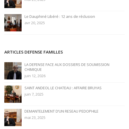
Le Dauphiné Libéré : 12 ans de réclusion
avr 20, 2025
ARTICLES DEFENSE FAMILLES
LA DEFENSE FACE AUX DOSSIERS DE SOUMISSION
CHIMIQUE
juin 12, 2026
SAINT ANDEOL LE CHATEAU : AFFAIRE BRUYAS
juin 7, 2025
DEMANTELEMENT D’UN RESEAU PEDOPHILE
mai 23, 2025