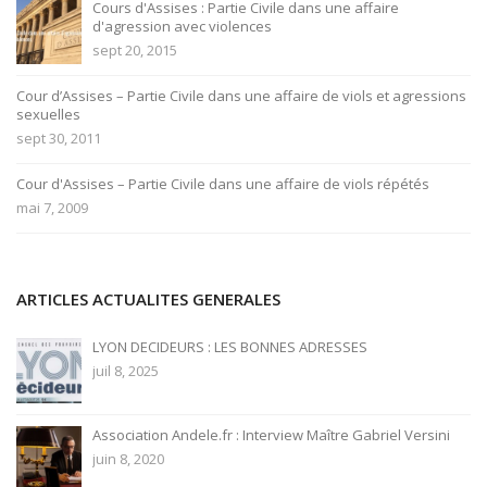
Cours d'Assises : Partie Civile dans une affaire
d'agression avec violences
sept 20, 2015
Cour d’Assises – Partie Civile dans une affaire de viols et agressions
sexuelles
sept 30, 2011
Cour d'Assises – Partie Civile dans une affaire de viols répétés
mai 7, 2009
ARTICLES ACTUALITES GENERALES
LYON DECIDEURS : LES BONNES ADRESSES
juil 8, 2025
Association Andele.fr : Interview Maître Gabriel Versini
juin 8, 2020