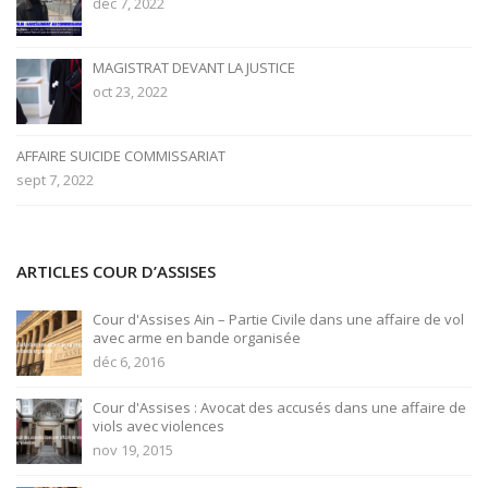
déc 7, 2022
MAGISTRAT DEVANT LA JUSTICE
oct 23, 2022
AFFAIRE SUICIDE COMMISSARIAT
sept 7, 2022
ARTICLES COUR D’ASSISES
Cour d'Assises Ain – Partie Civile dans une affaire de vol
avec arme en bande organisée
déc 6, 2016
Cour d'Assises : Avocat des accusés dans une affaire de
viols avec violences
nov 19, 2015