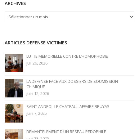
ARCHIVES
ARCHIVES
ARTICLES DEFENSE VICTIMES
LUTTE MÉMORIELLE CONTRE L’HOMOPHOBIE
juil 26, 2026
LA DEFENSE FACE AUX DOSSIERS DE SOUMISSION
CHIMIQUE
juin 12, 2026
SAINT ANDEOL LE CHATEAU : AFFAIRE BRUYAS
juin 7, 2025
DEMANTELEMENT D’UN RESEAU PEDOPHILE
mai 23, 2025