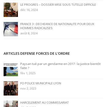
LE PROGRES – DOSSIER MISE SOUS TUTELLE DIFFICILE
déc 16, 2024
FRANCE 3 : DECHEANCE DE NATIONALITE POUR DEUX
HOMMES RADICALISES
août 8, 2024
ARTICLES DEFENSE FORCES DE L’ORDRE
Paysan tué par un gendarme en 2017 : la justice bientôt
faite ?
fév 1, 2025
FO POLICE MUNICIPALE LYON
nov 2, 2023
HARCELEMENT AU COMMISSARIAT