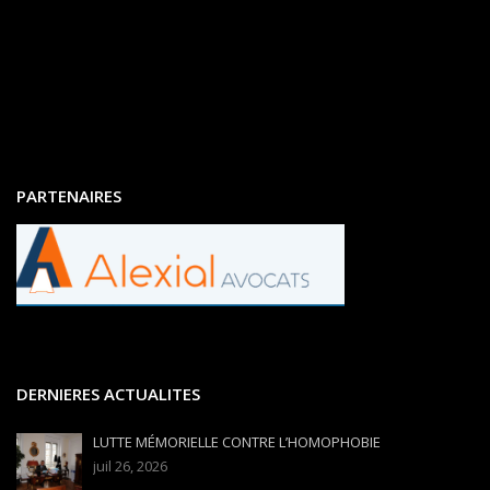
PARTENAIRES
DERNIERES ACTUALITES
LUTTE MÉMORIELLE CONTRE L’HOMOPHOBIE
juil 26, 2026