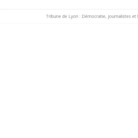
Tribune de Lyon : Démocratie, journalistes et l