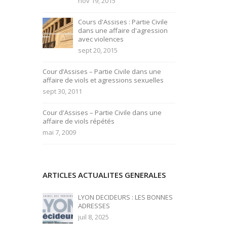
nov 19, 2015
Cours d'Assises : Partie Civile
dans une affaire d'agression
avec violences
sept 20, 2015
Cour d’Assises – Partie Civile dans une
affaire de viols et agressions sexuelles
sept 30, 2011
Cour d'Assises – Partie Civile dans une
affaire de viols répétés
mai 7, 2009
ARTICLES ACTUALITES GENERALES
LYON DECIDEURS : LES BONNES
ADRESSES
juil 8, 2025