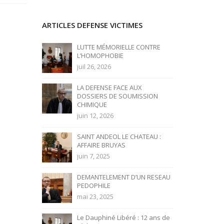
ARTICLES DEFENSE VICTIMES
LUTTE MÉMORIELLE CONTRE
L’HOMOPHOBIE
juil 26, 2026
LA DEFENSE FACE AUX
DOSSIERS DE SOUMISSION
CHIMIQUE
juin 12, 2026
SAINT ANDEOL LE CHATEAU :
AFFAIRE BRUYAS
juin 7, 2025
DEMANTELEMENT D’UN RESEAU
PEDOPHILE
mai 23, 2025
Le Dauphiné Libéré : 12 ans de