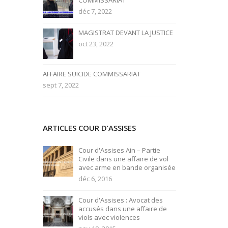
COMMISSARIAT
déc 7, 2022
MAGISTRAT DEVANT LA JUSTICE
oct 23, 2022
AFFAIRE SUICIDE COMMISSARIAT
sept 7, 2022
ARTICLES COUR D’ASSISES
Cour d'Assises Ain – Partie
Civile dans une affaire de vol
avec arme en bande organisée
déc 6, 2016
Cour d'Assises : Avocat des
accusés dans une affaire de
viols avec violences