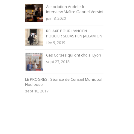
Association Andele.fr :
Interview Maître Gabriel Versini
juin 8, 2020
RELAXE POUR L’ANCIEN
POLICIER SEBASTIEN JALLAMION
fév 9, 2019
Ces Corses qui ont choisi Lyon
sept 27, 2018
LE PROGRES : Séance de Conseil Municipal
Houleuse
sept 18, 2017