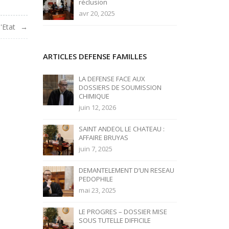
réclusion
avr 20, 2025
'Etat
ARTICLES DEFENSE FAMILLES
LA DEFENSE FACE AUX
DOSSIERS DE SOUMISSION
CHIMIQUE
juin 12, 2026
SAINT ANDEOL LE CHATEAU :
AFFAIRE BRUYAS
juin 7, 2025
DEMANTELEMENT D’UN RESEAU
PEDOPHILE
mai 23, 2025
LE PROGRES – DOSSIER MISE
SOUS TUTELLE DIFFICILE