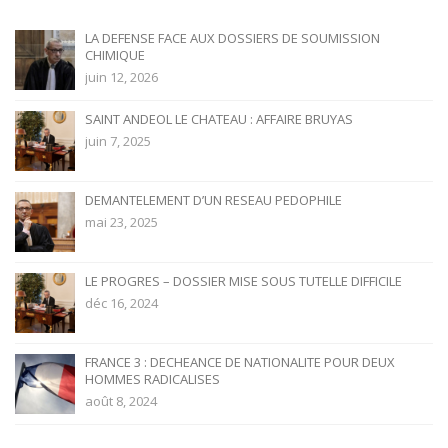
LA DEFENSE FACE AUX DOSSIERS DE SOUMISSION
CHIMIQUE
juin 12, 2026
SAINT ANDEOL LE CHATEAU : AFFAIRE BRUYAS
juin 7, 2025
DEMANTELEMENT D’UN RESEAU PEDOPHILE
mai 23, 2025
LE PROGRES – DOSSIER MISE SOUS TUTELLE DIFFICILE
déc 16, 2024
FRANCE 3 : DECHEANCE DE NATIONALITE POUR DEUX
HOMMES RADICALISES
août 8, 2024