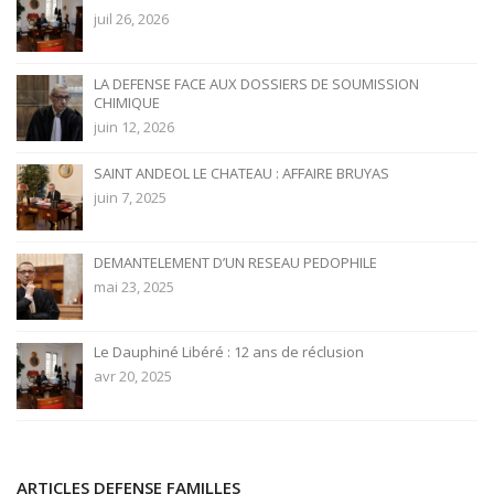
juil 26, 2026
LA DEFENSE FACE AUX DOSSIERS DE SOUMISSION
CHIMIQUE
juin 12, 2026
SAINT ANDEOL LE CHATEAU : AFFAIRE BRUYAS
juin 7, 2025
DEMANTELEMENT D’UN RESEAU PEDOPHILE
mai 23, 2025
Le Dauphiné Libéré : 12 ans de réclusion
avr 20, 2025
ARTICLES DEFENSE FAMILLES