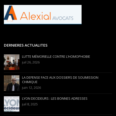
DERNIERES ACTUALITES
LUTTE MÉMORIELLE CONTRE L’HOMOPHOBIE
juil 26, 2026
LA DEFENSE FACE AUX DOSSIERS DE SOUMISSION
CHIMIQUE
juin 12, 2026
LYON DECIDEURS : LES BONNES ADRESSES
juil 8, 2025