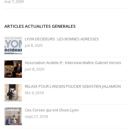
mai 7, 2009
ARTICLES ACTUALITES GENERALES
LYON DECIDEURS : LES BONNES ADRESSES
juil 8, 2025
Association Andele.fr : Interview Maître Gabriel Versini
juin 8, 2020
RELAXE POUR L’ANCIEN POLICIER SEBASTIEN JALLAMION
fév 9, 2019
Ces Corses qui ont choisi Lyon
sept 27, 2018