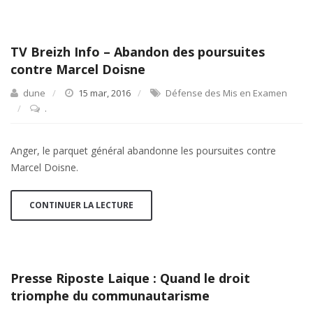
TV Breizh Info – Abandon des poursuites
contre Marcel Doisne
dune
15 mar, 2016
Défense des Mis en Examen
.
Anger, le parquet général abandonne les poursuites contre
Marcel Doisne.
CONTINUER LA LECTURE
Presse Riposte Laique : Quand le droit
triomphe du communautarisme