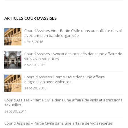
ARTICLES COUR D’ASSISES
Cour d'Assises Ain – Partie Civile dans une affaire de vol
avec arme en bande organisée
déc 6, 2016
Cour d'Assises : Avocat des accusés dans une affaire de
viols avec violences
nov 19, 2015
Cours d'Assises : Partie Civile dans une affaire
d'agression avec violences
sept 20, 2015
Cour d’Assises – Partie Civile dans une affaire de viols et agressions
sexuelles
sept 30, 2011
Cour d'Assises – Partie Civile dans une affaire de viols répétés