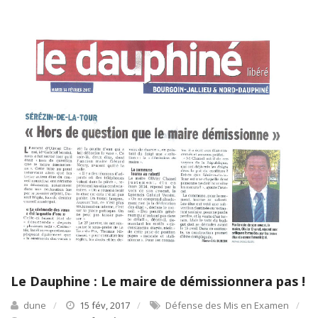
Le Dauphine : Le maire de démissionnera pas !
dune
15 fév, 2017
Défense des Mis en Examen