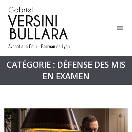
CATÉGORIE : DÉFENSE DES MIS
EN EXAMEN