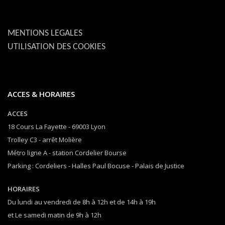
MENTIONS LEGALES
UTILISATION DES COOKIES
ACCES & HORAIRES
ACCES
18 Cours La Fayette - 69003 Lyon
Trolley C3 - arrêt Molière
Métro ligne A - station Cordelier Bourse
Parking : Cordeliers - Halles Paul Bocuse - Palais de Justice
HORAIRES
Du lundi au vendredi de 8h à 12h et de 14h à 19h
et Le samedi matin de 9h à 12h