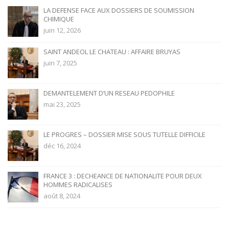
LA DEFENSE FACE AUX DOSSIERS DE SOUMISSION
CHIMIQUE
juin 12, 2026
SAINT ANDEOL LE CHATEAU : AFFAIRE BRUYAS
juin 7, 2025
DEMANTELEMENT D’UN RESEAU PEDOPHILE
mai 23, 2025
LE PROGRES – DOSSIER MISE SOUS TUTELLE DIFFICILE
déc 16, 2024
FRANCE 3 : DECHEANCE DE NATIONALITE POUR DEUX
HOMMES RADICALISES
août 8, 2024