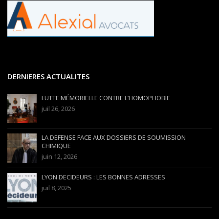
DERNIERES ACTUALITES
LUTTE MÉMORIELLE CONTRE L’HOMOPHOBIE
juil 26, 2026
LA DEFENSE FACE AUX DOSSIERS DE SOUMISSION
CHIMIQUE
juin 12, 2026
LYON DECIDEURS : LES BONNES ADRESSES
juil 8, 2025