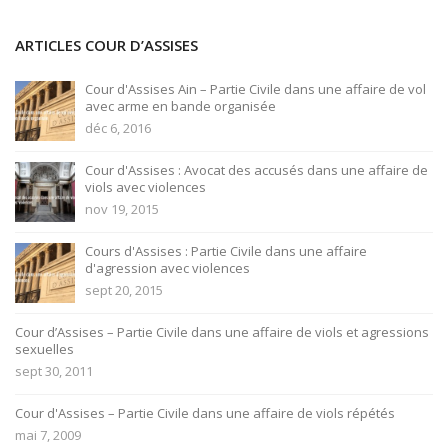
ARTICLES COUR D’ASSISES
Cour d'Assises Ain – Partie Civile dans une affaire de vol
avec arme en bande organisée
déc 6, 2016
Cour d'Assises : Avocat des accusés dans une affaire de
viols avec violences
nov 19, 2015
Cours d'Assises : Partie Civile dans une affaire
d'agression avec violences
sept 20, 2015
Cour d’Assises – Partie Civile dans une affaire de viols et agressions
sexuelles
sept 30, 2011
Cour d'Assises – Partie Civile dans une affaire de viols répétés
mai 7, 2009