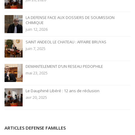
LA DEFENSE FACE AUX DOSSIERS DE SOUMISSION
CHIMIQUE
juin 12, 2026
SAINT ANDEOL LE CHATEAU : AFFAIRE BRUYAS
juin 7, 2025
DEMANTELEMENT D’UN RESEAU PEDOPHILE
mai 23, 2025
Le Dauphiné Libéré : 12 ans de réclusion
avr 20, 2025
ARTICLES DEFENSE FAMILLES