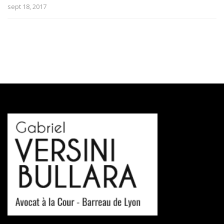
sept 18, 2017