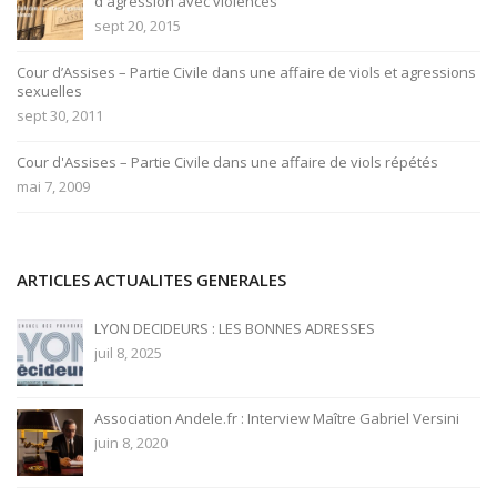
d'agression avec violences
sept 20, 2015
Cour d’Assises – Partie Civile dans une affaire de viols et agressions
sexuelles
sept 30, 2011
Cour d'Assises – Partie Civile dans une affaire de viols répétés
mai 7, 2009
ARTICLES ACTUALITES GENERALES
LYON DECIDEURS : LES BONNES ADRESSES
juil 8, 2025
Association Andele.fr : Interview Maître Gabriel Versini
juin 8, 2020