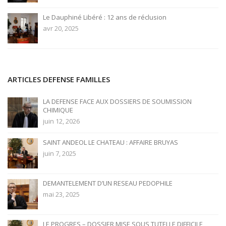
Le Dauphiné Libéré : 12 ans de réclusion
avr 20, 2025
ARTICLES DEFENSE FAMILLES
LA DEFENSE FACE AUX DOSSIERS DE SOUMISSION
CHIMIQUE
juin 12, 2026
SAINT ANDEOL LE CHATEAU : AFFAIRE BRUYAS
juin 7, 2025
DEMANTELEMENT D’UN RESEAU PEDOPHILE
mai 23, 2025
LE PROGRES – DOSSIER MISE SOUS TUTELLE DIFFICILE