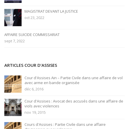
MAGISTRAT DEVANT LA JUSTICE
oct 23, 2022
AFFAIRE SUICIDE COMMISSARIAT
sept 7, 2022
ARTICLES COUR D’ASSISES
Cour d'Assises Ain – Partie Civile dans une affaire de vol
avec arme en bande organisée
déc 6, 2016
Cour d'Assises : Avocat des accusés dans une affaire de
viols avec violences
nov 19, 2015
Cours d'Assises : Partie Civile dans une affaire