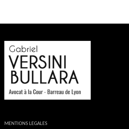
MENTIONS LEGALES