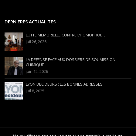
DERNIERES ACTUALITES
LUTTE MÉMORIELLE CONTRE L’HOMOPHOBIE
juil 26, 2026
LA DEFENSE FACE AUX DOSSIERS DE SOUMISSION
CHIMIQUE
juin 12, 2026
LYON DECIDEURS : LES BONNES ADRESSES
juil 8, 2025