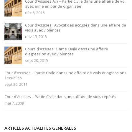
Cour d'Assises Ain – Partie Civile dans une affaire de vol
avec arme en bande organisée
déc 6, 2016
Cour d'Assises : Avocat des accusés dans une affaire de
viols avec violences
nov 19, 2015
Cours d'Assises : Partie Civile dans une affaire
d'agression avec violences
sept 20, 2015
Cour d’Assises – Partie Civile dans une affaire de viols et agressions
sexuelles
sept 30, 2011
Cour d'Assises – Partie Civile dans une affaire de viols répétés
mai 7, 2009
ARTICLES ACTUALITES GENERALES