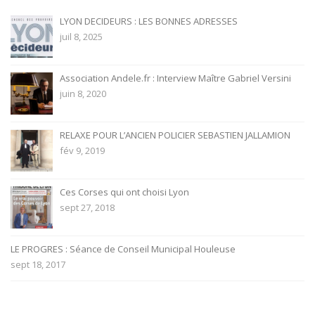
LYON DECIDEURS : LES BONNES ADRESSES
juil 8, 2025
Association Andele.fr : Interview Maître Gabriel Versini
juin 8, 2020
RELAXE POUR L’ANCIEN POLICIER SEBASTIEN JALLAMION
fév 9, 2019
Ces Corses qui ont choisi Lyon
sept 27, 2018
LE PROGRES : Séance de Conseil Municipal Houleuse
sept 18, 2017