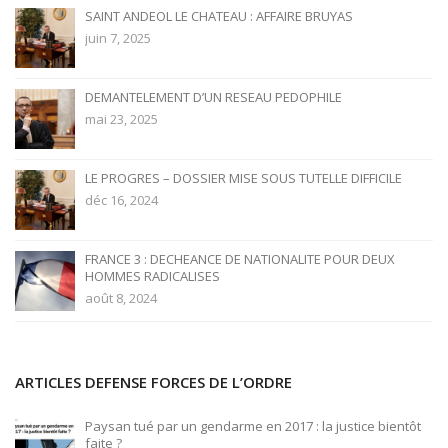
SAINT ANDEOL LE CHATEAU : AFFAIRE BRUYAS
juin 7, 2025
DEMANTELEMENT D’UN RESEAU PEDOPHILE
mai 23, 2025
LE PROGRES – DOSSIER MISE SOUS TUTELLE DIFFICILE
déc 16, 2024
FRANCE 3 : DECHEANCE DE NATIONALITE POUR DEUX
HOMMES RADICALISES
août 8, 2024
ARTICLES DEFENSE FORCES DE L’ORDRE
Paysan tué par un gendarme en 2017 : la justice bientôt
faite ?