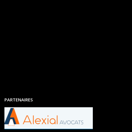
PARTENAIRES