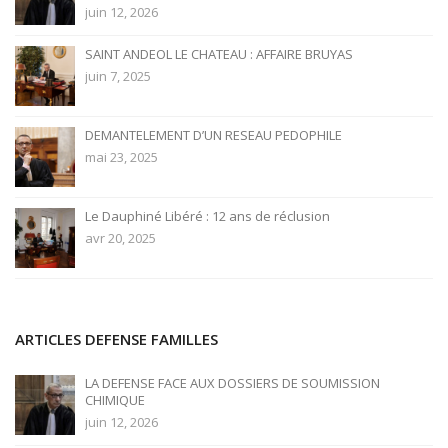
juin 12, 2026
SAINT ANDEOL LE CHATEAU : AFFAIRE BRUYAS
juin 7, 2025
DEMANTELEMENT D’UN RESEAU PEDOPHILE
mai 23, 2025
Le Dauphiné Libéré : 12 ans de réclusion
avr 20, 2025
ARTICLES DEFENSE FAMILLES
LA DEFENSE FACE AUX DOSSIERS DE SOUMISSION
CHIMIQUE
juin 12, 2026