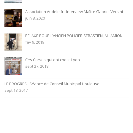
Association Andele.fr : Interview Maître Gabriel Versini
juin 8, 2020
RELAXE POUR L’ANCIEN POLICIER SEBASTIEN JALLAMION
fév 9, 2019
Ces Corses qui ont choisi Lyon
sept 27, 2018
LE PROGRES : Séance de Conseil Municipal Houleuse
sept 18, 2017