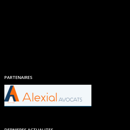
PARTENAIRES
DERNIERES ACTUALITES