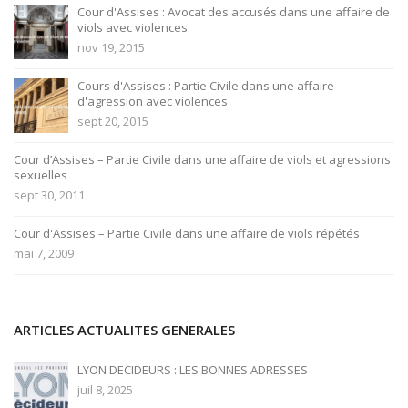
Cour d'Assises : Avocat des accusés dans une affaire de
viols avec violences
nov 19, 2015
Cours d'Assises : Partie Civile dans une affaire
d'agression avec violences
sept 20, 2015
Cour d’Assises – Partie Civile dans une affaire de viols et agressions
sexuelles
sept 30, 2011
Cour d'Assises – Partie Civile dans une affaire de viols répétés
mai 7, 2009
ARTICLES ACTUALITES GENERALES
LYON DECIDEURS : LES BONNES ADRESSES
juil 8, 2025