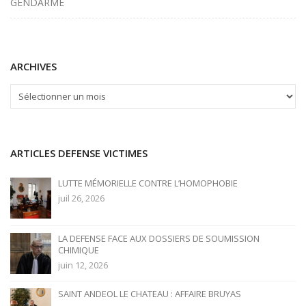
de
GENDARME
l'article
ARCHIVES
ARCHIVES
ARTICLES DEFENSE VICTIMES
LUTTE MÉMORIELLE CONTRE L’HOMOPHOBIE
juil 26, 2026
LA DEFENSE FACE AUX DOSSIERS DE SOUMISSION
CHIMIQUE
juin 12, 2026
SAINT ANDEOL LE CHATEAU : AFFAIRE BRUYAS