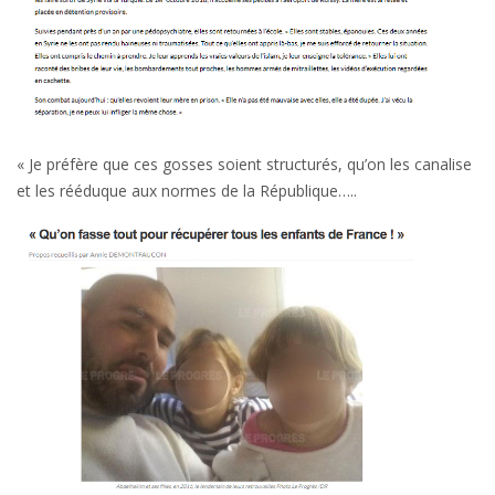
« Je préfère que ces gosses soient structurés, qu’on les canalise
et les rééduque aux normes de la République…..