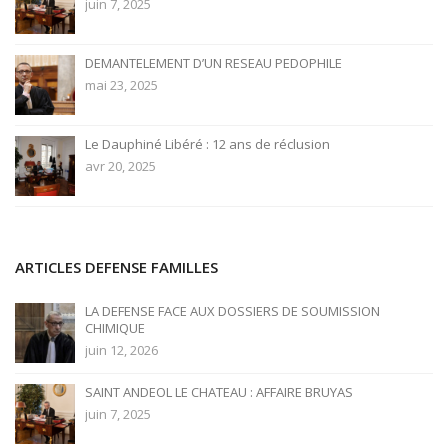
juin 7, 2025
DEMANTELEMENT D’UN RESEAU PEDOPHILE
mai 23, 2025
Le Dauphiné Libéré : 12 ans de réclusion
avr 20, 2025
ARTICLES DEFENSE FAMILLES
LA DEFENSE FACE AUX DOSSIERS DE SOUMISSION
CHIMIQUE
juin 12, 2026
SAINT ANDEOL LE CHATEAU : AFFAIRE BRUYAS
juin 7, 2025