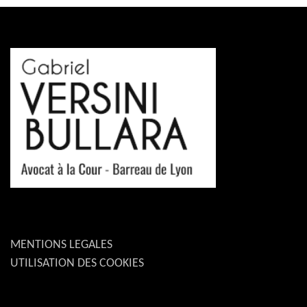
MENTIONS LEGALES
UTILISATION DES COOKIES