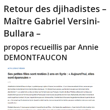
Retour des djihadistes –
Maître Gabriel Versini-
Bullara –
propos recueillis par Annie
DEMONTFAUCON