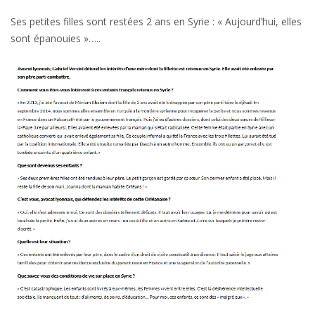
Ses petites filles sont restées 2 ans en Syrie : « Aujourd’hui, elles
sont épanouies »…..