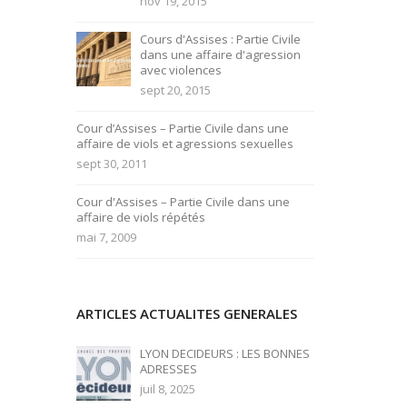
nov 19, 2015
Cours d'Assises : Partie Civile
dans une affaire d'agression
avec violences
sept 20, 2015
Cour d’Assises – Partie Civile dans une
affaire de viols et agressions sexuelles
sept 30, 2011
Cour d'Assises – Partie Civile dans une
affaire de viols répétés
mai 7, 2009
ARTICLES ACTUALITES GENERALES
LYON DECIDEURS : LES BONNES
ADRESSES
juil 8, 2025