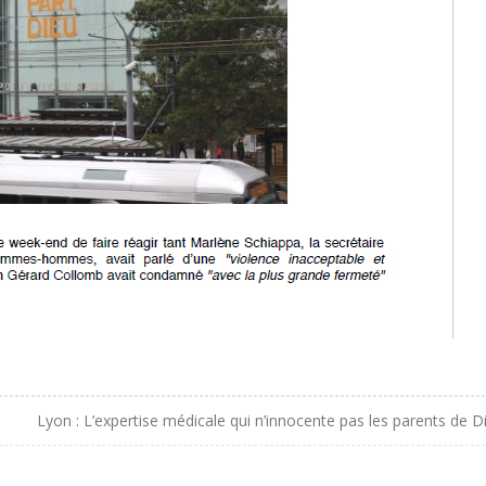
Lyon : L’expertise médicale qui n’innocente pas les parents de Di