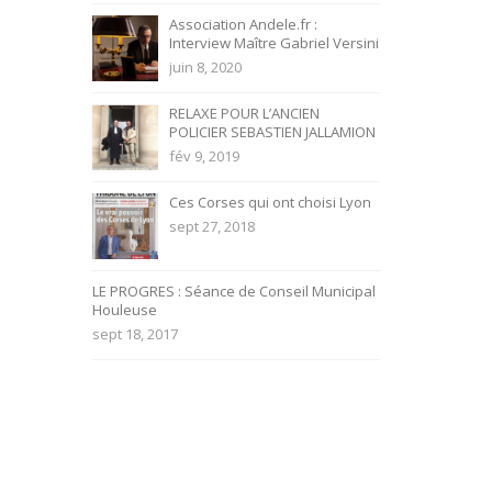
Association Andele.fr :
Interview Maître Gabriel Versini
juin 8, 2020
RELAXE POUR L’ANCIEN
POLICIER SEBASTIEN JALLAMION
fév 9, 2019
Ces Corses qui ont choisi Lyon
sept 27, 2018
LE PROGRES : Séance de Conseil Municipal
Houleuse
sept 18, 2017