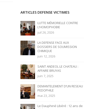
ARTICLES DEFENSE VICTIMES
LUTTE MÉMORIELLE CONTRE
L’HOMOPHOBIE
juil 26, 2026
LA DEFENSE FACE AUX
DOSSIERS DE SOUMISSION
CHIMIQUE
juin 12, 2026
SAINT ANDEOL LE CHATEAU :
AFFAIRE BRUYAS
juin 7, 2025
DEMANTELEMENT D’UN RESEAU
PEDOPHILE
mai 23, 2025
Le Dauphiné Libéré : 12 ans de