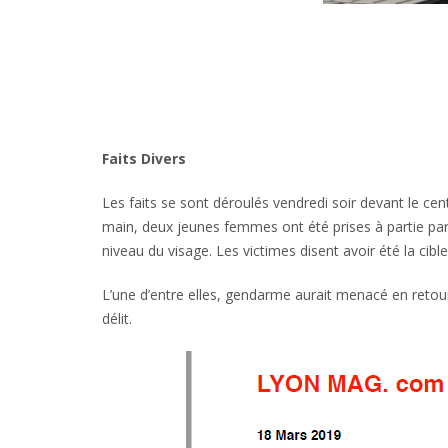
Faits Divers
Les faits se sont déroulés vendredi soir devant le ce
main, deux jeunes femmes ont été prises à partie par
niveau du visage. Les victimes disent avoir été la cib
L’une d’entre elles, gendarme aurait menacé en retour
délit.