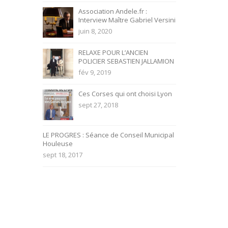
Association Andele.fr :
Interview Maître Gabriel Versini
juin 8, 2020
RELAXE POUR L’ANCIEN
POLICIER SEBASTIEN JALLAMION
fév 9, 2019
Ces Corses qui ont choisi Lyon
sept 27, 2018
LE PROGRES : Séance de Conseil Municipal
Houleuse
sept 18, 2017