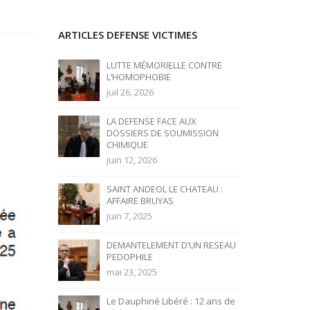
ARTICLES DEFENSE VICTIMES
LUTTE MÉMORIELLE CONTRE
L’HOMOPHOBIE
juil 26, 2026
LA DEFENSE FACE AUX
DOSSIERS DE SOUMISSION
CHIMIQUE
juin 12, 2026
SAINT ANDEOL LE CHATEAU :
AFFAIRE BRUYAS
juin 7, 2025
DEMANTELEMENT D’UN RESEAU
PEDOPHILE
mai 23, 2025
Le Dauphiné Libéré : 12 ans de