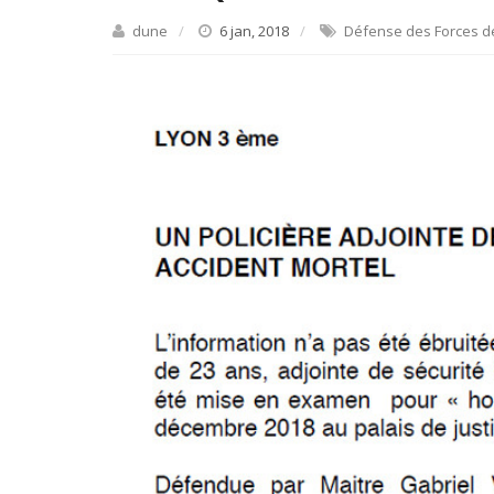
dune
6 jan, 2018
Défense des Forces de