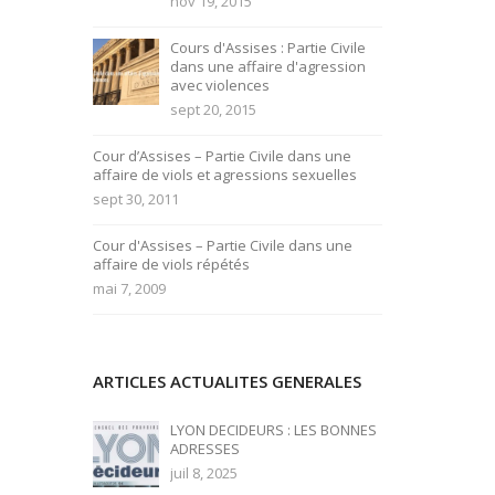
nov 19, 2015
Cours d'Assises : Partie Civile
dans une affaire d'agression
avec violences
sept 20, 2015
Cour d’Assises – Partie Civile dans une
affaire de viols et agressions sexuelles
sept 30, 2011
Cour d'Assises – Partie Civile dans une
affaire de viols répétés
mai 7, 2009
ARTICLES ACTUALITES GENERALES
LYON DECIDEURS : LES BONNES
ADRESSES
juil 8, 2025