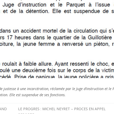
 justesse à une incarcération, réclamée par le Juge d’instruction et le
ention. Elle est suspendue de ses fonctions.
RAND
LE PROGRES : MICHEL NEYRET – PROCES EN APPEL