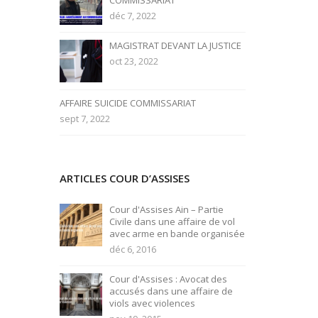
COMMISSARIAT
déc 7, 2022
MAGISTRAT DEVANT LA JUSTICE
oct 23, 2022
AFFAIRE SUICIDE COMMISSARIAT
sept 7, 2022
ARTICLES COUR D’ASSISES
Cour d'Assises Ain – Partie
Civile dans une affaire de vol
avec arme en bande organisée
déc 6, 2016
Cour d'Assises : Avocat des
accusés dans une affaire de
viols avec violences