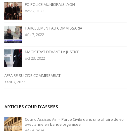
FO POLICE MUNICIPALE LYON
nov 2, 2023
HARCELEMENT AU COMMISSARIAT
déc 7, 2022
MAGISTRAT DEVANT LA JUSTICE
oct 23, 2022
AFFAIRE SUICIDE COMMISSARIAT
sept 7, 2022
ARTICLES COUR D’ASSISES
Cour d'Assises Ain – Partie Civile dans une affaire de vol
avec arme en bande organisée
déc 6, 2016