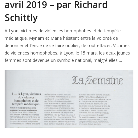
avril 2019 – par Richard
Schittly
A Lyon, victimes de violences homophobes et de tempête
médiatique. Myriam et Marie hésitent entre la volonté de
dénoncer et l’envie de se faire oublier, de tout effacer. Victimes
de violences homophobes, à Lyon, le 15 mars, les deux jeunes
femmes sont devenue un symbole national, malgré elles….