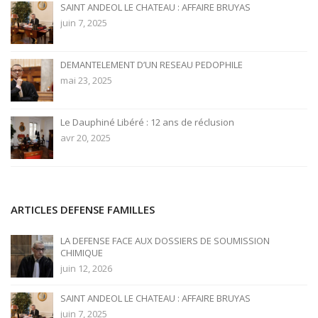
SAINT ANDEOL LE CHATEAU : AFFAIRE BRUYAS
juin 7, 2025
DEMANTELEMENT D’UN RESEAU PEDOPHILE
mai 23, 2025
Le Dauphiné Libéré : 12 ans de réclusion
avr 20, 2025
ARTICLES DEFENSE FAMILLES
LA DEFENSE FACE AUX DOSSIERS DE SOUMISSION
CHIMIQUE
juin 12, 2026
SAINT ANDEOL LE CHATEAU : AFFAIRE BRUYAS
juin 7, 2025