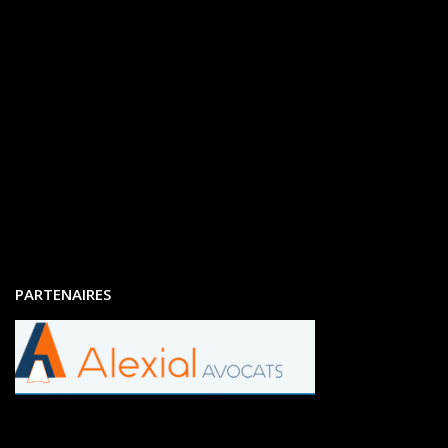
PARTENAIRES