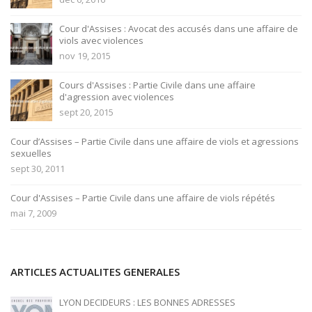
Cour d'Assises : Avocat des accusés dans une affaire de
viols avec violences
nov 19, 2015
Cours d'Assises : Partie Civile dans une affaire
d'agression avec violences
sept 20, 2015
Cour d’Assises – Partie Civile dans une affaire de viols et agressions
sexuelles
sept 30, 2011
Cour d'Assises – Partie Civile dans une affaire de viols répétés
mai 7, 2009
ARTICLES ACTUALITES GENERALES
LYON DECIDEURS : LES BONNES ADRESSES