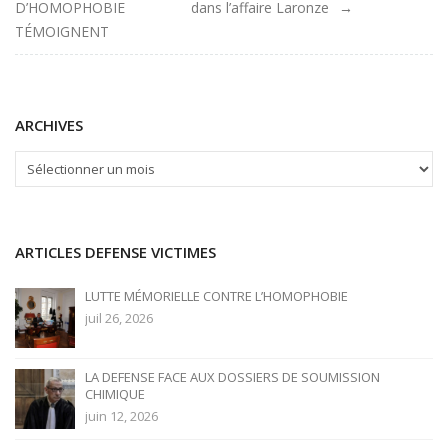
de
D’HOMOPHOBIE
dans l’affaire Laronze
TÉMOIGNENT
l'article
ARCHIVES
ARCHIVES
ARTICLES DEFENSE VICTIMES
LUTTE MÉMORIELLE CONTRE L’HOMOPHOBIE
juil 26, 2026
LA DEFENSE FACE AUX DOSSIERS DE SOUMISSION
CHIMIQUE
juin 12, 2026