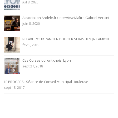
juil 8, 2025
Association Andele.fr : Interview Maître Gabriel Versini
juin 8, 2020
RELAXE POUR L’ANCIEN POLICIER SEBASTIEN JALLAMION
fév 9, 2019
Ces Corses qui ont choisi Lyon
sept 27, 2018
LE PROGRES : Séance de Conseil Municipal Houleuse
sept 18, 2017