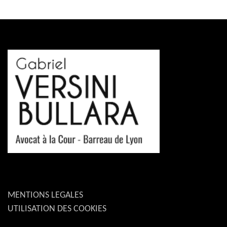
MENTIONS LEGALES
UTILISATION DES COOKIES