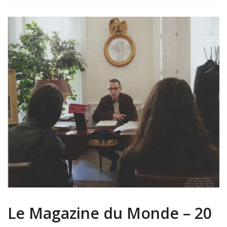
Le Magazine du Monde – 20