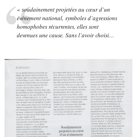
« soudainement projetées au cœur d’un
évènement national, symboles d’agressions
homophobes récurrentes, elles sont
devenues une cause. Sans l’avoir choisi…