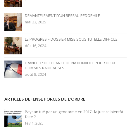
DEMANTELEMENT D’UN RESEAU PEDOPHILE
mai 23, 2025
LE PROGRES – DOSSIER MISE SOUS TUTELLE DIFFICILE
déc 16, 2024
FRANCE 3 : DECHEANCE DE NATIONALITE POUR DEUX
HOMMES RADICALISES
août 8, 2024
ARTICLES DEFENSE FORCES DE L’ORDRE
Paysan tué par un gendarme en 2017 : la justice bientôt
faite ?
fév 1, 2025