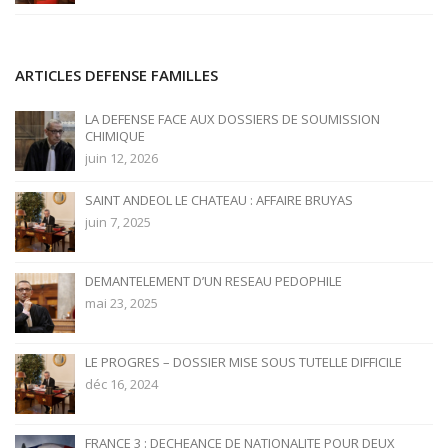
ARTICLES DEFENSE FAMILLES
LA DEFENSE FACE AUX DOSSIERS DE SOUMISSION
CHIMIQUE
juin 12, 2026
SAINT ANDEOL LE CHATEAU : AFFAIRE BRUYAS
juin 7, 2025
DEMANTELEMENT D’UN RESEAU PEDOPHILE
mai 23, 2025
LE PROGRES – DOSSIER MISE SOUS TUTELLE DIFFICILE
déc 16, 2024
FRANCE 3 : DECHEANCE DE NATIONALITE POUR DEUX