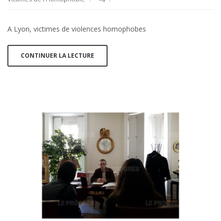
A Lyon, victimes de violences homophobes
CONTINUER LA LECTURE