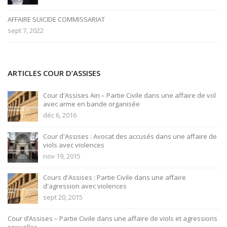
AFFAIRE SUICIDE COMMISSARIAT
sept 7, 2022
ARTICLES COUR D’ASSISES
Cour d'Assises Ain – Partie Civile dans une affaire de vol
avec arme en bande organisée
déc 6, 2016
Cour d'Assises : Avocat des accusés dans une affaire de
viols avec violences
nov 19, 2015
Cours d'Assises : Partie Civile dans une affaire
d'agression avec violences
sept 20, 2015
Cour d’Assises – Partie Civile dans une affaire de viols et agressions