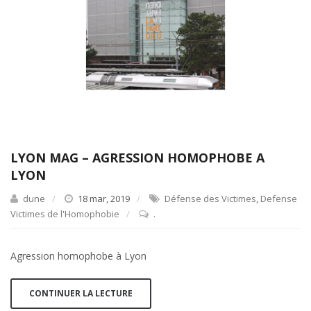
LYON MAG – AGRESSION HOMOPHOBE A
LYON
dune
18 mar, 2019
Défense des Victimes
,
Defense
Victimes de l'Homophobie
.
Agression homophobe à Lyon
CONTINUER LA LECTURE