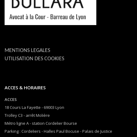
MENTIONS LEGALES
UTILISATION DES COOKIES
ACCES & HORAIRES
ACCES
18 Cours La Fayette - 69003 Lyon
Trolley C3 - arrêt Molière
Métro ligne A - station Cordelier Bourse
Parking : Cordeliers - Halles Paul Bocuse - Palais de Justice