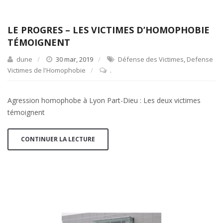
LE PROGRES – LES VICTIMES D’HOMOPHOBIE
TÉMOIGNENT
dune
30 mar, 2019
Défense des Victimes
,
Defense
Victimes de l'Homophobie
.
Agression homophobe à Lyon Part-Dieu : Les deux victimes
témoignent
CONTINUER LA LECTURE