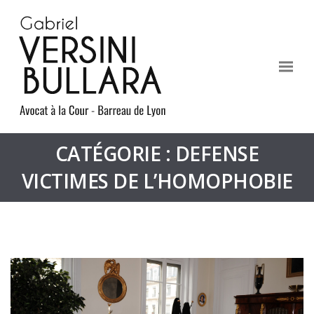
CATÉGORIE : DEFENSE
VICTIMES DE L’HOMOPHOBIE