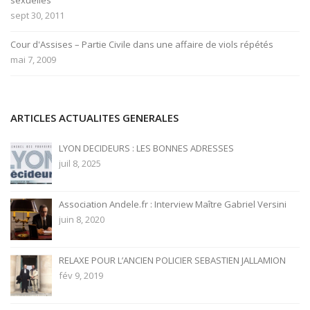
sexuelles
sept 30, 2011
Cour d'Assises – Partie Civile dans une affaire de viols répétés
mai 7, 2009
ARTICLES ACTUALITES GENERALES
LYON DECIDEURS : LES BONNES ADRESSES
juil 8, 2025
Association Andele.fr : Interview Maître Gabriel Versini
juin 8, 2020
RELAXE POUR L’ANCIEN POLICIER SEBASTIEN JALLAMION
fév 9, 2019