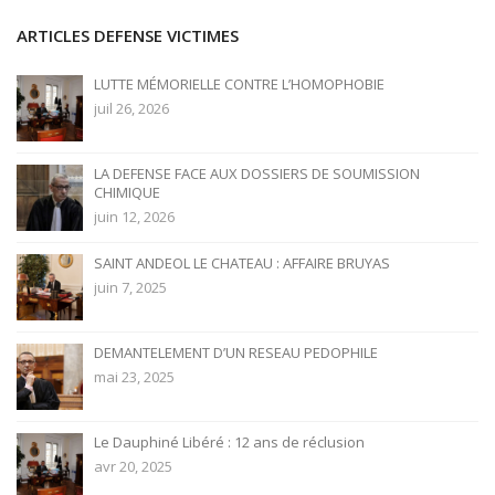
ARTICLES DEFENSE VICTIMES
LUTTE MÉMORIELLE CONTRE L’HOMOPHOBIE
juil 26, 2026
LA DEFENSE FACE AUX DOSSIERS DE SOUMISSION
CHIMIQUE
juin 12, 2026
SAINT ANDEOL LE CHATEAU : AFFAIRE BRUYAS
juin 7, 2025
DEMANTELEMENT D’UN RESEAU PEDOPHILE
mai 23, 2025
Le Dauphiné Libéré : 12 ans de réclusion
avr 20, 2025