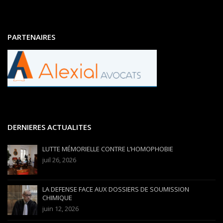
PARTENAIRES
DERNIERES ACTUALITES
LUTTE MÉMORIELLE CONTRE L’HOMOPHOBIE
juil 26, 2026
LA DEFENSE FACE AUX DOSSIERS DE SOUMISSION
CHIMIQUE
juin 12, 2026