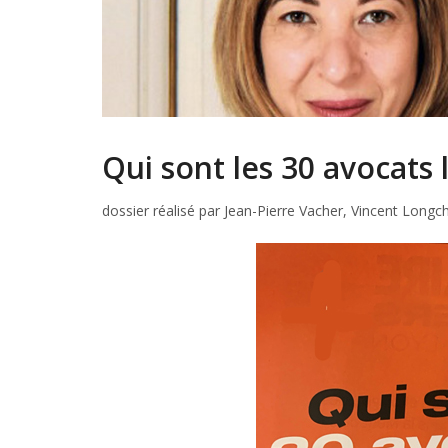
Qui sont les 30 avocats 
dossier réalisé par Jean-Pierre Vacher, Vincent Long