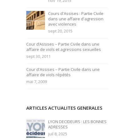
nov 19, 2015
Cours d'Assises : Partie Civile
dans une affaire d'agression
avec violences
sept 20, 2015
Cour d’Assises – Partie Civile dans une
affaire de viols et agressions sexuelles
sept 30, 2011
Cour d'Assises – Partie Civile dans une
affaire de viols répétés
mai 7, 2009
ARTICLES ACTUALITES GENERALES
LYON DECIDEURS : LES BONNES
ADRESSES
juil 8, 2025