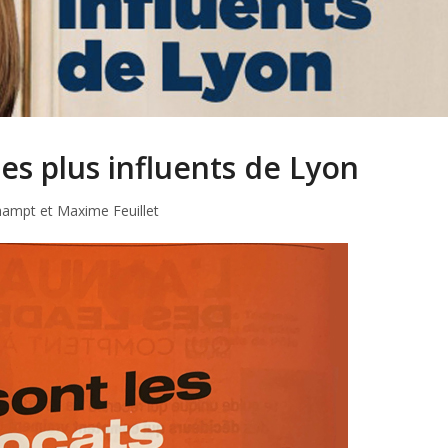
les plus influents de Lyon
champt et Maxime Feuillet