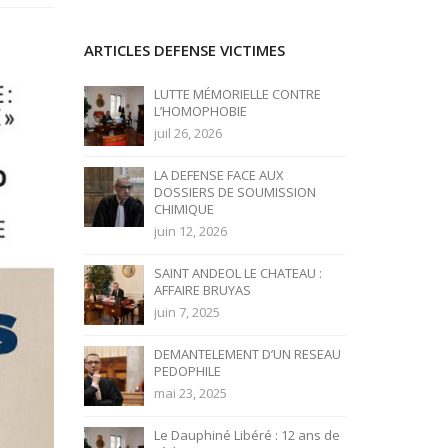
ARTICLES DEFENSE VICTIMES
LUTTE MÉMORIELLE CONTRE
L’HOMOPHOBIE
juil 26, 2026
LA DEFENSE FACE AUX
DOSSIERS DE SOUMISSION
CHIMIQUE
juin 12, 2026
SAINT ANDEOL LE CHATEAU :
AFFAIRE BRUYAS
juin 7, 2025
DEMANTELEMENT D’UN RESEAU
PEDOPHILE
mai 23, 2025
Le Dauphiné Libéré : 12 ans de