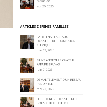
réclusion
avr 20, 2025
ARTICLES DEFENSE FAMILLES
LA DEFENSE FACE AUX
DOSSIERS DE SOUMISSION
CHIMIQUE
juin 12, 2026
SAINT ANDEOL LE CHATEAU :
AFFAIRE BRUYAS
juin 7, 2025
DEMANTELEMENT D’UN RESEAU
PEDOPHILE
mai 23, 2025
LE PROGRES – DOSSIER MISE
SOUS TUTELLE DIFFICILE