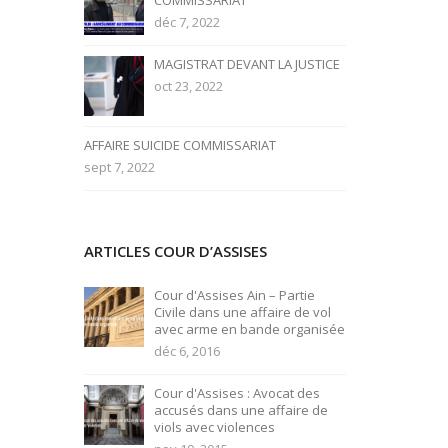
COMMISSARIAT
déc 7, 2022
MAGISTRAT DEVANT LA JUSTICE
oct 23, 2022
AFFAIRE SUICIDE COMMISSARIAT
sept 7, 2022
ARTICLES COUR D’ASSISES
Cour d'Assises Ain – Partie
Civile dans une affaire de vol
avec arme en bande organisée
déc 6, 2016
Cour d'Assises : Avocat des
accusés dans une affaire de
viols avec violences