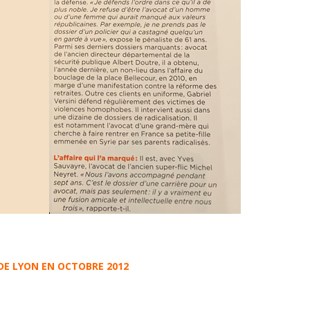
 DE LYON EN OCTOBRE 2012